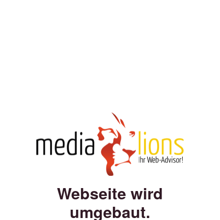
Webseite wird
umgebaut.