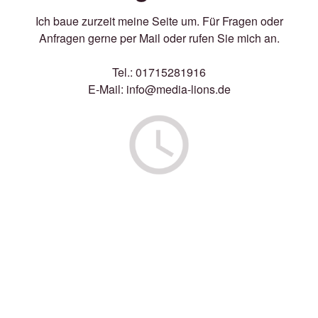
Ich baue zurzeit meine Seite um. Für Fragen oder
Anfragen gerne per Mail oder rufen Sie mich an.
Tel.: 01715281916
E-Mail: info@media-lions.de